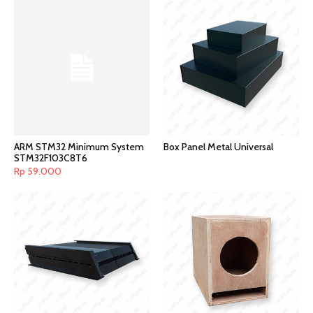
ARM STM32 Minimum System
Box Panel Metal Universal
STM32F103C8T6
Rp
59.000