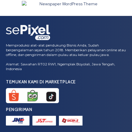
Memproduksi alat-alat pendukung Bisnis Anda, Sudah
berpengalaman sejak tahun 2018. Memberikan pelayanan online atau
offline, dan pengiriman dalam pulau atau keluar pulau jawa.
Alamat: Sawahan RT02 RW1, Ngemplak Boyolali, Jawa Tengah,
Indonesia
TEMUKAN KAMI DI MARKETPLACE
PENGIRIMAN