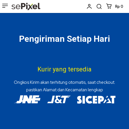
Rp 0
Pengiriman Setiap Hari
Kurir yang tersedia
Ongkos Kirim akan terhitung otomatis, saat checkout.
pastikan Alamat dan Kecamatan lengkap