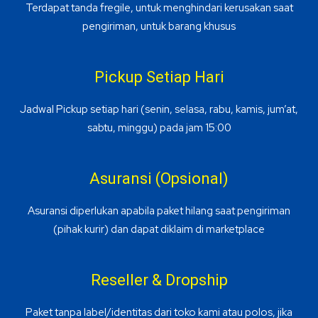
Terdapat tanda fregile, untuk menghindari kerusakan saat
pengiriman, untuk barang khusus
Pickup Setiap Hari
Jadwal Pickup setiap hari (senin, selasa, rabu, kamis, jum’at,
sabtu, minggu) pada jam 15:00
Asuransi (Opsional)
Asuransi diperlukan apabila paket hilang saat pengiriman
(pihak kurir) dan dapat diklaim di marketplace
Reseller & Dropship
Paket tanpa label/identitas dari toko kami atau polos, jika