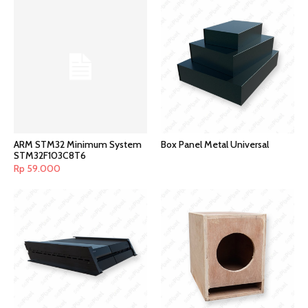
ARM STM32 Minimum System
Box Panel Metal Universal
STM32F103C8T6
Rp
59.000