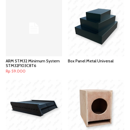
ARM STM32 Minimum System
Box Panel Metal Universal
STM32F103C8T6
Rp
59.000