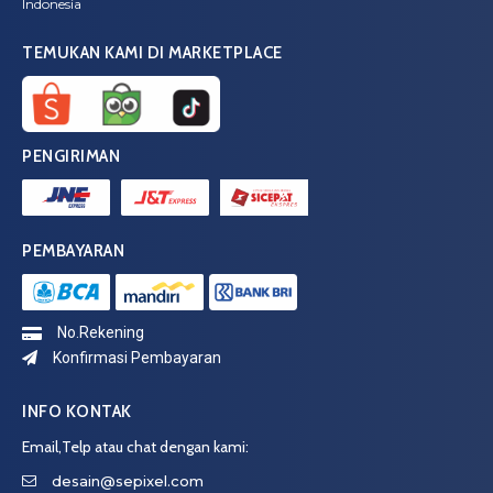
Indonesia
TEMUKAN KAMI DI MARKETPLACE
PENGIRIMAN
PEMBAYARAN
No.Rekening
Konfirmasi Pembayaran
INFO KONTAK
Email,Telp atau chat dengan kami:
desain@sepixel.com