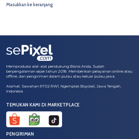
Masukkan ke keranjang
Memproduksi alat-alat pendukung Bisnis Anda, Sudah
berpengalaman sejak tahun 2018. Memberikan pelayanan online atau
offline, dan pengiriman dalam pulau atau keluar pulau jawa.
Alamat: Sawahan RT02 RW1, Ngemplak Boyolali, Jawa Tengah,
Indonesia
TEMUKAN KAMI DI MARKETPLACE
PENGIRIMAN