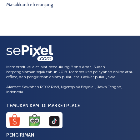
Masukkan ke keranjang
Memproduksi alat-alat pendukung Bisnis Anda, Sudah
berpengalaman sejak tahun 2018. Memberikan pelayanan online atau
offline, dan pengiriman dalam pulau atau keluar pulau jawa.
Alamat: Sawahan RT02 RW1, Ngemplak Boyolali, Jawa Tengah,
Indonesia
TEMUKAN KAMI DI MARKETPLACE
PENGIRIMAN